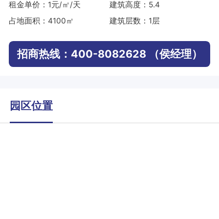
租金单价：1元/㎡/天
建筑高度：5.4
占地面积：4100㎡
建筑层数：1层
招商热线：400-8082628 （侯经理）
园区位置